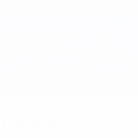
Saltar
al
contenido
principal
UEFA Youth League
Sporting CP vs Monaco
Resumen
Novedades
Información del partido
Eventos del partido