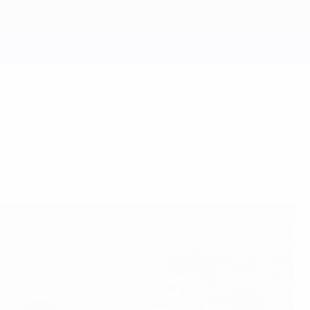
nde en la octava edición.