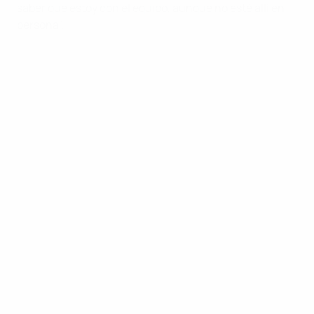
saber que estoy con el equipo, aunque no esté allí en
persona".