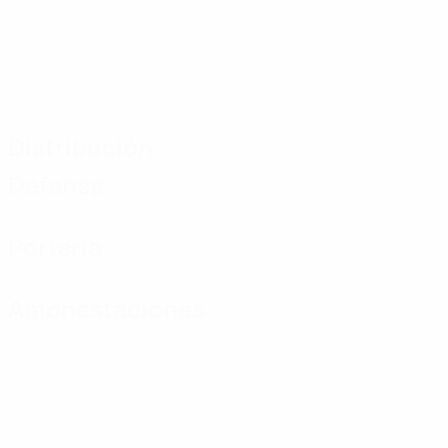
Distribución
Defensa
Portería
Amonestaciones