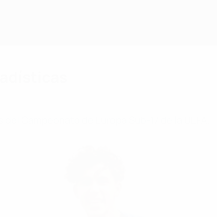
adísticas
es del Campeonato de Europa Sub-17 de la UEFA.