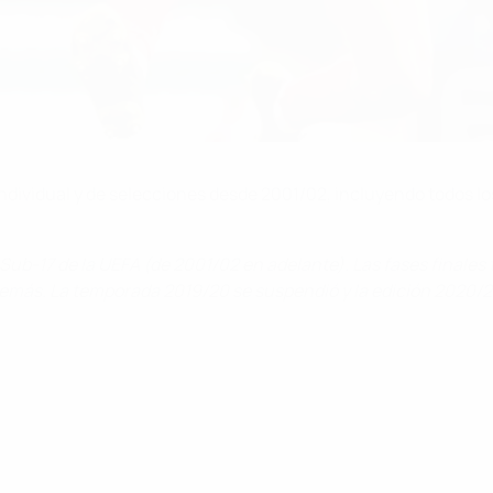
 individual y de selecciones desde 2001/02, incluyendo todos
b-17 de la UEFA (de 2001/02 en adelante). Las fases finales
demás. La temporada 2019/20 se suspendió y la edición 2020/2