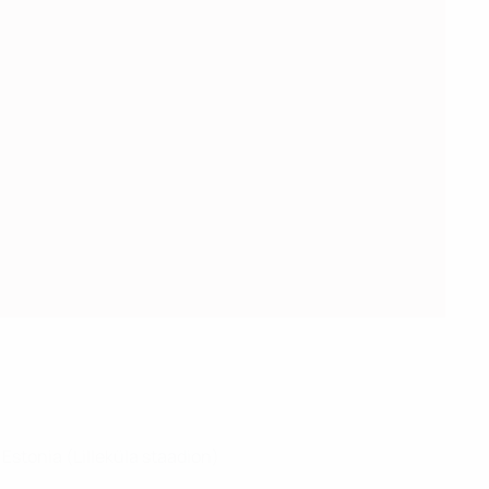
Estonia (Lilleküla staadion)