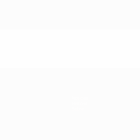
Noticias
Historia
Sobre