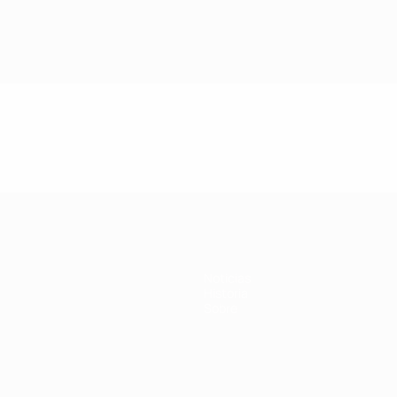
Noticias
Historia
Sobre