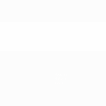
Noticias
Historia
Sobre