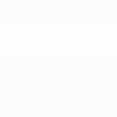
Noticias
Historia
Sobre