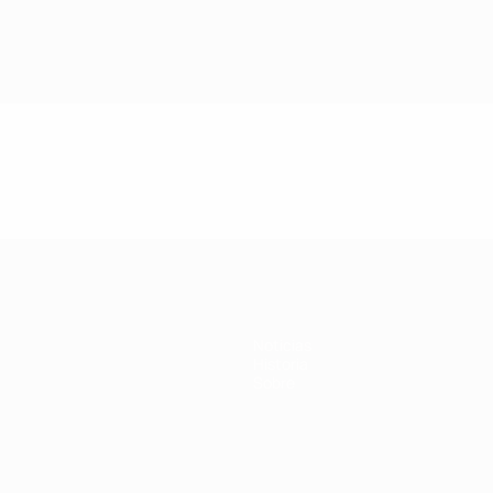
Noticias
Historia
Sobre