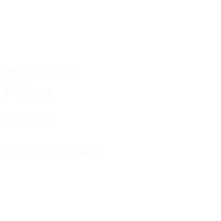
Distribución
Defensa
Portería
Amonestaciones