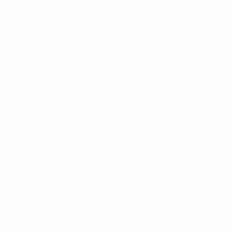
radas y/o por el copyright de UEFA. Se prohíbe el uso de estas