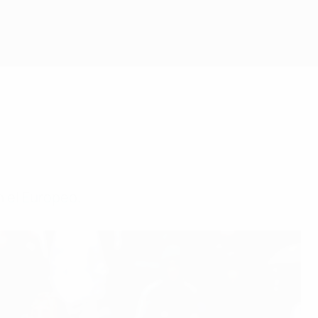
n el Europeo.