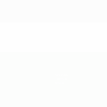
Noticias
Historia
Sobre