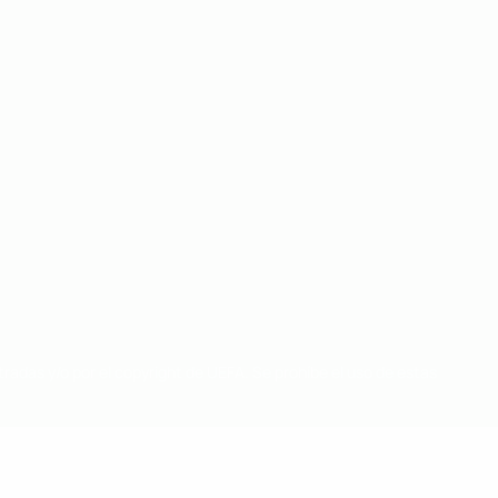
radas y/o por el copyright de UEFA. Se prohíbe el uso de estas