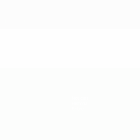
Noticias
Historia
Sobre