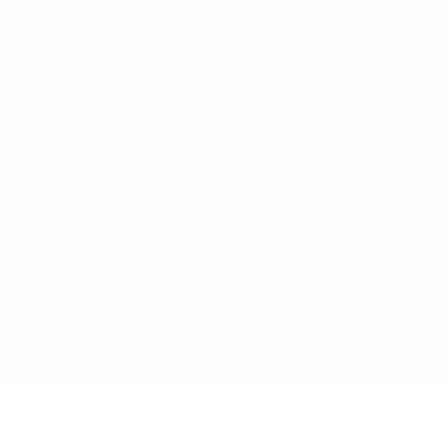
radas y/o por el copyright de UEFA. Se prohíbe el uso de estas