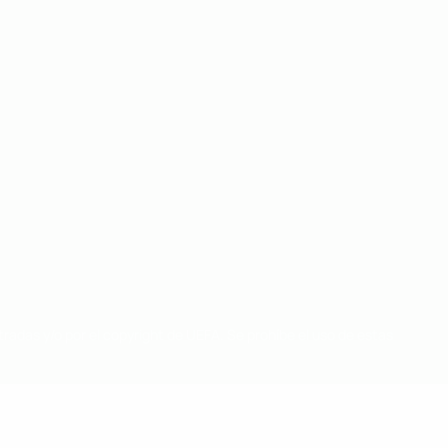
radas y/o por el copyright de UEFA. Se prohíbe el uso de estas