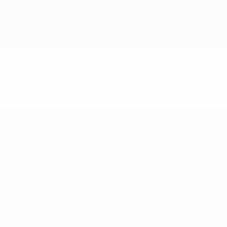
Noticias
Historia
Sobre