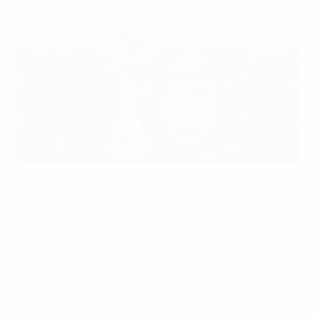
La cuarta Copa Intercontinental Sub-20 se disputó el
sábado 23 de agosto, en la que el Flamengo, ganador
de la
CONMEBOL Libertadores Sub-20, venció al
Barcelona, ganador de la UEFA Youth League 2024/25,
por 6-5 en los penaltis
, tras empatar 2-2 en el
Maracanã de Río de Janeiro, Brasil.