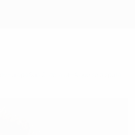
 de Europa Sub-21 de la UEFA que se disputa