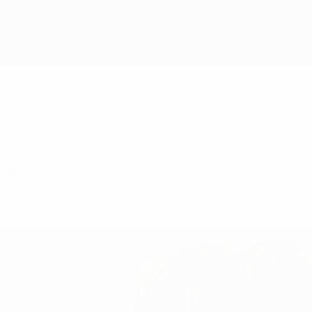
e sábado en la segunda semifinal del Campeonato