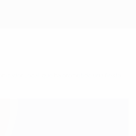
anizador Local, que ha prometido una fiesta