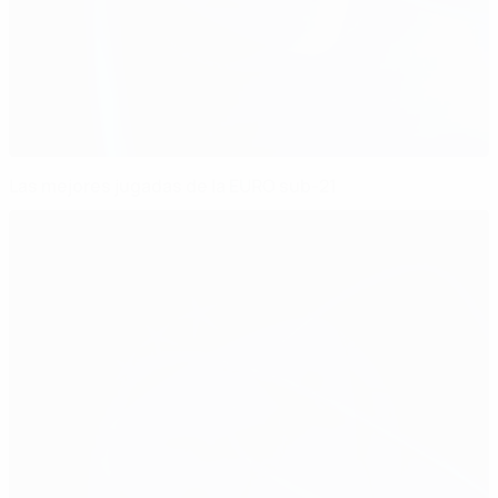
Las mejores jugadas de la EURO sub-21