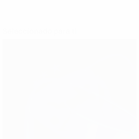
Seleccionado para ti