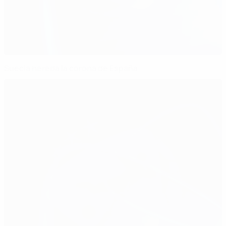
Suecia hereda la corona de España