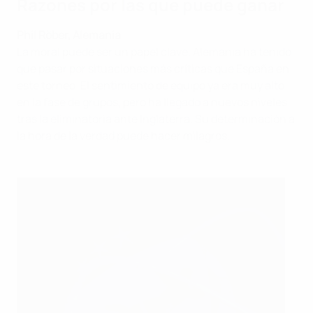
Razones por las que puede ganar
Phil Röber, Alemania
La moral puede ser un papel clave. Alemania ha tenido
que pasar por situaciones más críticas que España en
este torneo. El sentimiento de equipo ya era muy alto
en la fase de grupos, pero ha llegado a nuevos niveles
tras la eliminatoria ante Inglaterra. Su determinación a
la hora de la verdad puede hacer milagros.