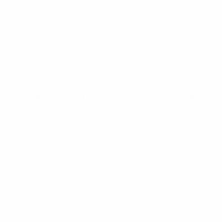
nuación mantuvieron su récord perfecto en los play-offs