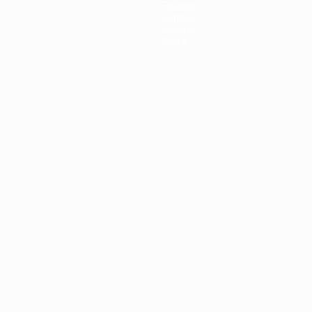
Equipos
Noticias
Historia
Sobre
Português