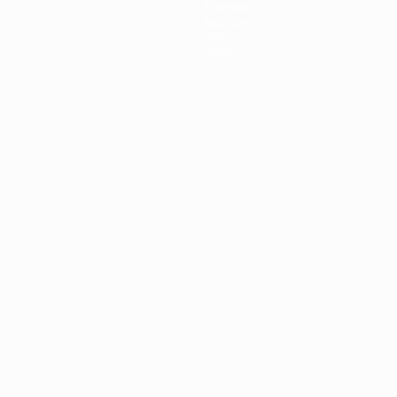
Equipos
Noticias
Historia
Sobre
Português