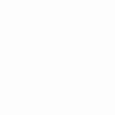
Equipos
Noticias
Historia
Sobre