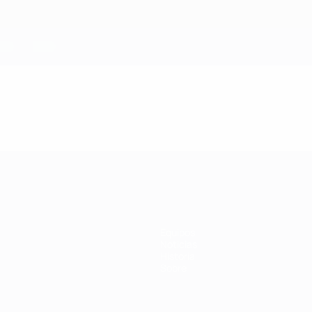
Equipos
Noticias
Historia
Sobre