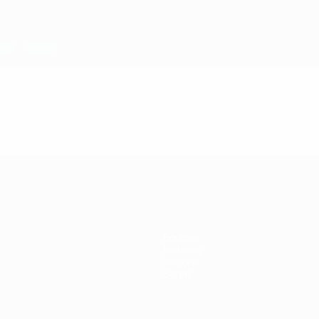
Equipos
Noticias
Historia
Sobre