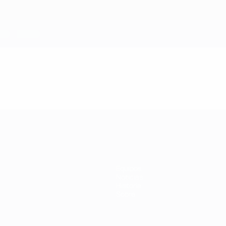
Equipos
Noticias
Historia
Sobre