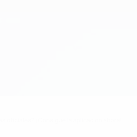
es oficiales? ¡Consigue la aplicación ahora!