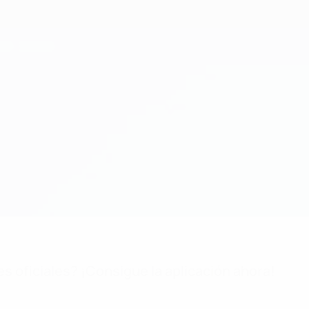
es oficiales? ¡Consigue la aplicación ahora!