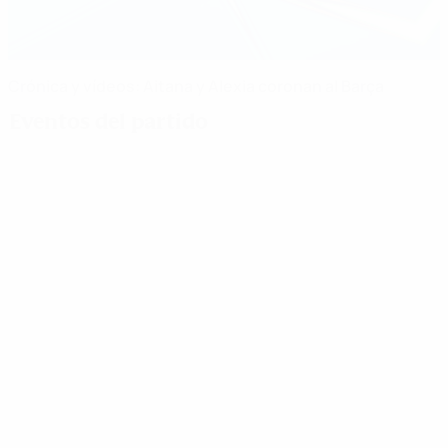
Crónica y vídeos: Aitana y Alexia coronan al Barça
Eventos del partido