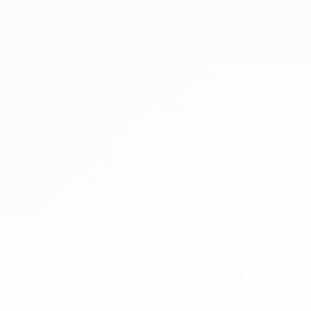
es oficiales? ¡Consigue la aplicación ahora!