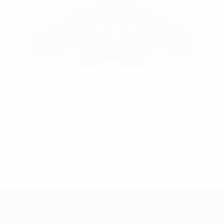
PARIS, FRANCE - OCTOBER 13: Kadidiatou Diani of Paris Saint-
Germain poses for a photo during the Paris Saint-Germain
UEFA Women's Champions League Portrait session on October
13, 2022 in Paris, France. (Photo by Aurelien Meunier -
UEFA/UEFA via Getty Images)
UEFA via Getty Images
© 1998-2026 UEFA. All rights reserved.
Última actualización: viernes, 16 de diciembre de 2022
UEFA Women's Champions League