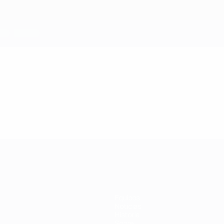
Equipos
Noticias
Historia
Sobre