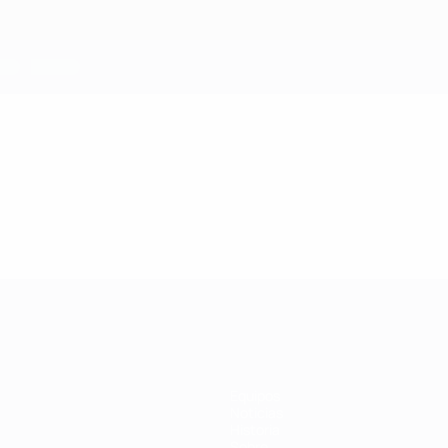
Equipos
Noticias
Historia
Sobre