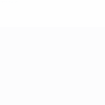
iembre de 2024