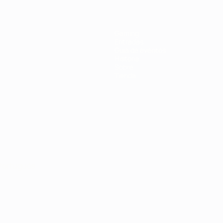
Gaming
Entradas
Guía de eventos
Historia
Sobre
Tienda
Português