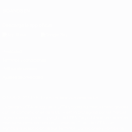
SÍGANOS EN
Descarga la app oficial
Privacidad
Términos y condiciones
Política de cookies
Ajustes de privacidad
© 1998-2026 UEFA. Todos los derechos reservados
La palabra UEFA, el logo de la UEFA y todas las marcas relacionadas
con las competiciones de la UEFA están protegidas por las marcas
registradas y/o por el copyright de UEFA. Se prohíbe el uso de estas
marcas registradas para uso comercial. El uso de UEFA.com
significa la aceptación de sus Términos, Condiciones y Política de