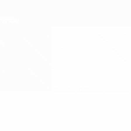
Saltar
al
contenido
Nations League y EURO Femenina
Consíguela
principal
Resultados y estadísticas de fútbol en directo
Clasificatorios Europeos Femeninos
Armenia vs Bielorrusia
Novedades
Grupo
Información del partido