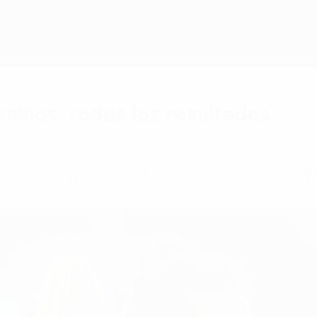
ninos: todos los resultados
próximos partidos de la fase de clasificación par