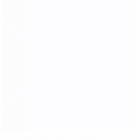
Quién está clasificada y quién en los play-offs