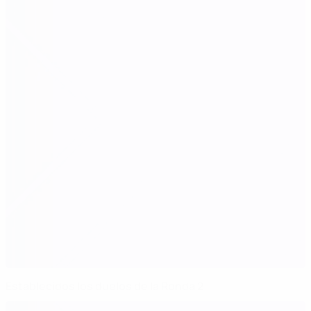
Establecidos los duelos de la Ronda 2