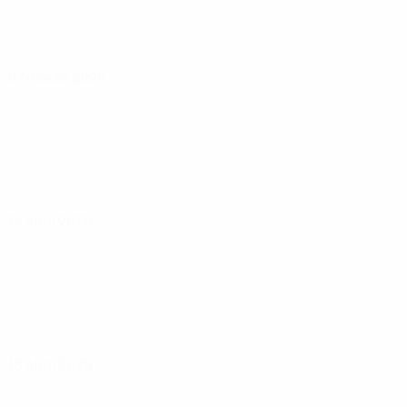
07 marzo 2026
14 abril 2026
18 abril 2026