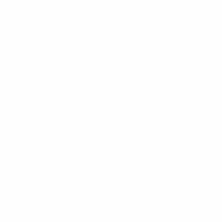
05 junio 2026
09 junio 2026
09 octubre 2026