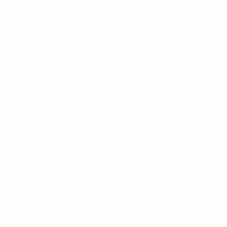
14 abril 2026
05 junio 2026
09 junio 2026