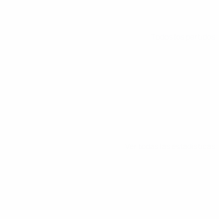
Todos los partidos
Ver todas las estadísticas