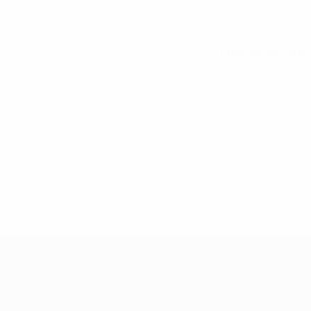
Todos los partidos