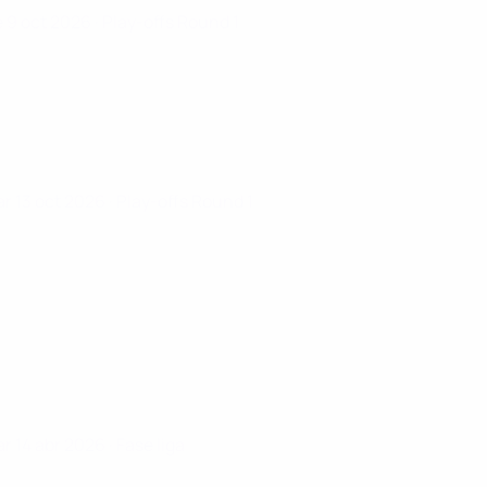
e 9 oct 2026
· Play-offs Round 1
r 13 oct 2026
· Play-offs Round 1
r 14 abr 2026
· Fase liga