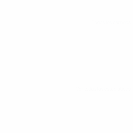
Todos los partidos
Ver todas las estadísticas