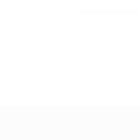
Ver todas las estadísticas