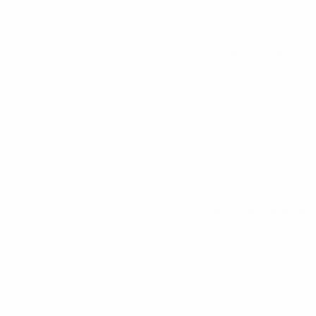
Todos los partidos
Ver todas las estadísticas