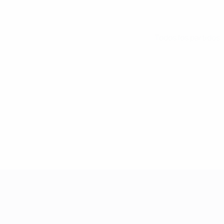
Todos los partidos